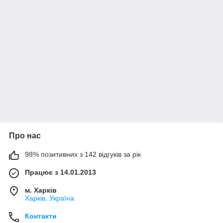
Про нас
98% позитивних з 142 відгуків за рік
Працює з 14.01.2013
м. Харків
Харків, Україна
Контакти