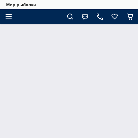
Мир рыбалки