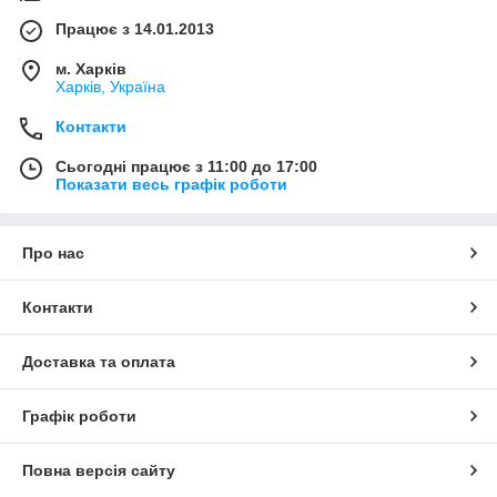
Працює з 14.01.2013
м. Харків
Харків, Україна
Контакти
Сьогодні працює з 11:00 до 17:00
Показати весь графік роботи
Про нас
Контакти
Доставка та оплата
Графік роботи
Повна версія сайту