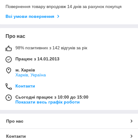
Повернення товару впродовж 14 днів за рахунок покупця
Всі умови повернення
Про нас
98% позитивних з 142 відгуків за рік
Працює з 14.01.2013
м. Харків
Харків, Україна
Контакти
Сьогодні працює з 10:00 до 15:00
Показати весь графік роботи
Про нас
Контакти