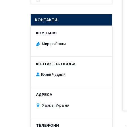
КОНТАКТИ
Мир рыбалки
Юрий Чудный
Харків, Україна