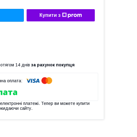
Купити з
ротягом 14 днів
за рахунок покупця
 електронні платежі. Тепер ви можете купити
окидаючи сайту.