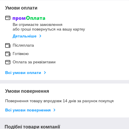
Умови оплати
Ви отримаєте замовлення
або гроші повернуться на вашу картку
Детальніше
Післяплата
Готівкою
Оплата за реквізитами
Всі умови оплати
Умови повернення
Повернення товару впродовж 14 днів за рахунок покупця
Всі умови повернення
Подібні товари компанії