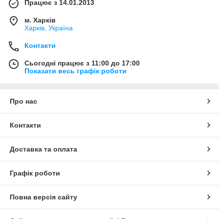
Працює з 14.01.2013
м. Харків
Харків, Україна
Контакти
Сьогодні працює з 11:00 до 17:00
Показати весь графік роботи
Про нас
Контакти
Доставка та оплата
Графік роботи
Повна версія сайту