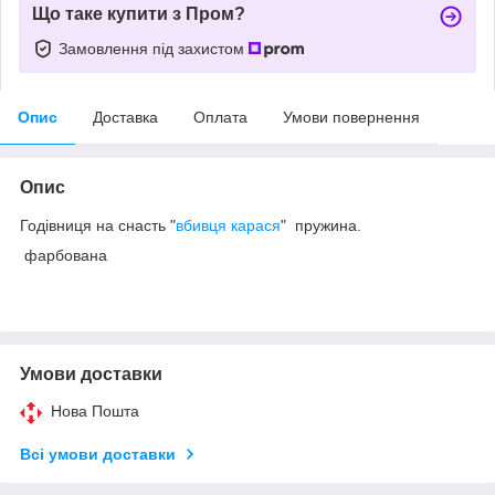
Що таке купити з Пром?
Замовлення під захистом
Опис
Доставка
Оплата
Умови повернення
Опис
Годівниця на снасть "
вбивця карася
" пружина.
фарбована
Умови доставки
Нова Пошта
Всі умови доставки