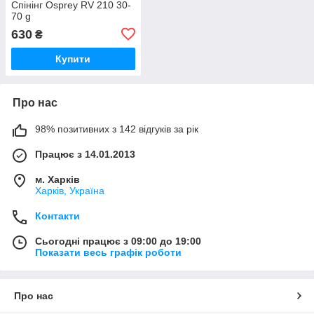
Спінінг Osprey RV 210 30-
70 g
630
₴
Купити
Про нас
98% позитивних з 142 відгуків за рік
Працює з 14.01.2013
м. Харків
Харків, Україна
Контакти
Сьогодні працює з 09:00 до 19:00
Показати весь графік роботи
Про нас