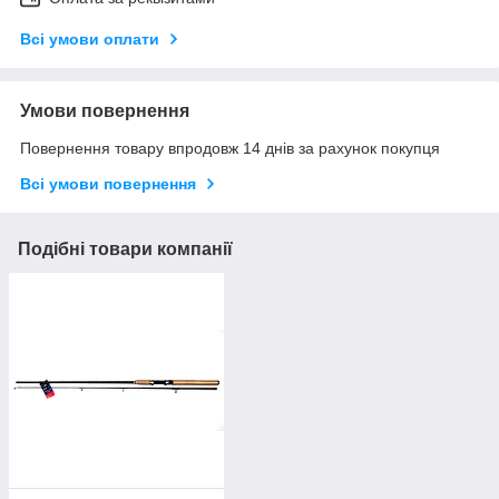
Всі умови оплати
Умови повернення
Повернення товару впродовж 14 днів за рахунок покупця
Всі умови повернення
Подібні товари компанії