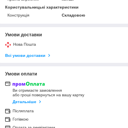
Користувальницькі характеристики
Конструкція
Складовою
Умови доставки
Нова Пошта
Всі умови доставки
Умови оплати
Ви отримаєте замовлення
або гроші повернуться на вашу картку
Детальніше
Післяплата
Готівкою
Оплата за реквізитами