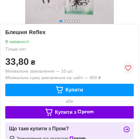
Блешня Reflex
В наявності
Тільки опт
33,80
₴
Мінімальне замовлення — 10 шт.
Мінімальна сума замовлення на сайті — 800 ₴
Купити
або
Купити з
Що таке купити з Пром?
Замовлення під захистом