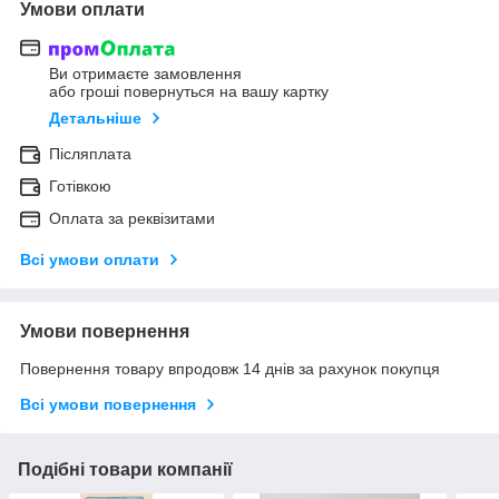
Умови оплати
Ви отримаєте замовлення
або гроші повернуться на вашу картку
Детальніше
Післяплата
Готівкою
Оплата за реквізитами
Всі умови оплати
Умови повернення
Повернення товару впродовж 14 днів за рахунок покупця
Всі умови повернення
Подібні товари компанії