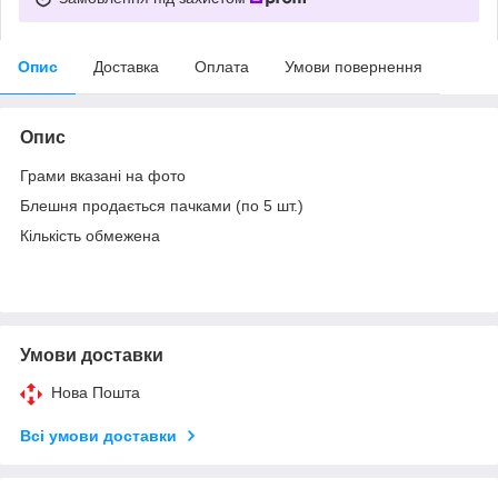
Опис
Доставка
Оплата
Умови повернення
Опис
Грами вказані на фото
Блешня продається пачками (по 5 шт.)
Кількість обмежена
Умови доставки
Нова Пошта
Всі умови доставки