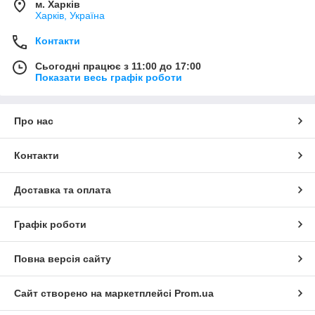
м. Харків
Харків, Україна
Контакти
Сьогодні працює з 11:00 до 17:00
Показати весь графік роботи
Про нас
Контакти
Доставка та оплата
Графік роботи
Повна версія сайту
Сайт створено на маркетплейсі
Prom.ua