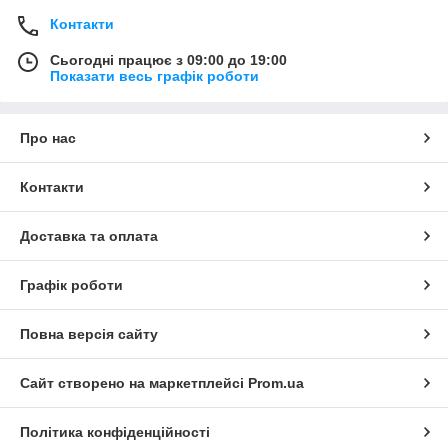
Контакти
Сьогодні працює з 09:00 до 19:00
Показати весь графік роботи
Про нас
Контакти
Доставка та оплата
Графік роботи
Повна версія сайту
Сайт створено на маркетплейсі
Prom.ua
Політика конфіденційності