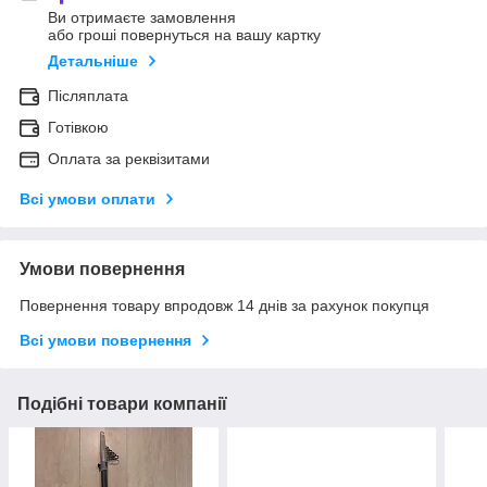
Ви отримаєте замовлення
або гроші повернуться на вашу картку
Детальніше
Післяплата
Готівкою
Оплата за реквізитами
Всі умови оплати
Умови повернення
Повернення товару впродовж 14 днів за рахунок покупця
Всі умови повернення
Подібні товари компанії