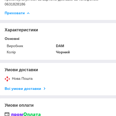
0631828186
Приховати
Характеристики
Основні
Виробник
DAM
Колір
Чорний
Умови доставки
Нова Пошта
Всі умови доставки
Умови оплати