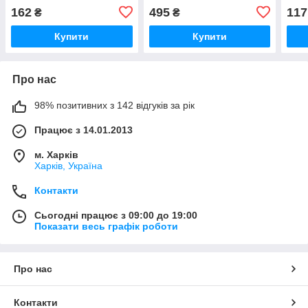
162
495
117
₴
₴
Купити
Купити
Про нас
98% позитивних з 142 відгуків за рік
Працює з 14.01.2013
м. Харків
Харків, Україна
Контакти
Сьогодні працює з 09:00 до 19:00
Показати весь графік роботи
Про нас
Контакти