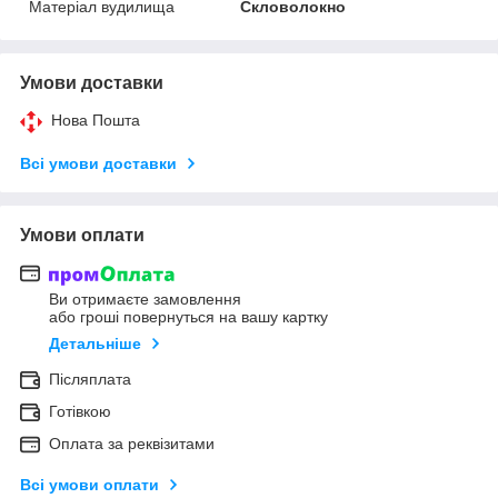
Матеріал вудилища
Скловолокно
Умови доставки
Нова Пошта
Всі умови доставки
Умови оплати
Ви отримаєте замовлення
або гроші повернуться на вашу картку
Детальніше
Післяплата
Готівкою
Оплата за реквізитами
Всі умови оплати