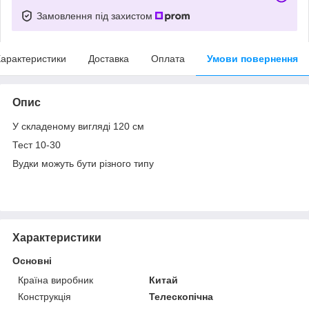
Замовлення під захистом
арактеристики
Доставка
Оплата
Умови повернення
Опис
У складеному вигляді 120 см
Тест 10-30
Вудки можуть бути різного типу
Характеристики
Основні
Країна виробник
Китай
Конструкція
Телескопічна