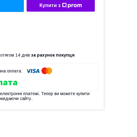
Купити з
ротягом 14 днів
за рахунок покупця
 електронні платежі. Тепер ви можете купити
окидаючи сайту.