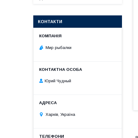
КОНТАКТИ
Мир рыбалки
Юрий Чудный
Харків, Україна
Р