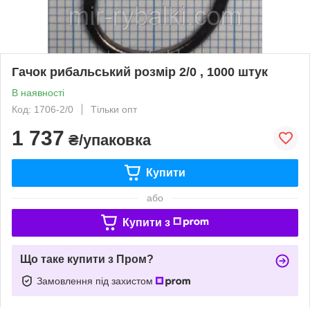
Гачок рибальський розмір 2/0 , 1000 штук
В наявності
Код: 1706-2/0
Тільки опт
1 737
₴/упаковка
Купити
або
Купити з
Що таке купити з Пром?
Замовлення під захистом