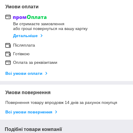
Умови оплати
Ви отримаєте замовлення
або гроші повернуться на вашу картку
Детальніше
Післяплата
Готівкою
Оплата за реквізитами
Всі умови оплати
Умови повернення
Повернення товару впродовж 14 днів за рахунок покупця
Всі умови повернення
Подібні товари компанії