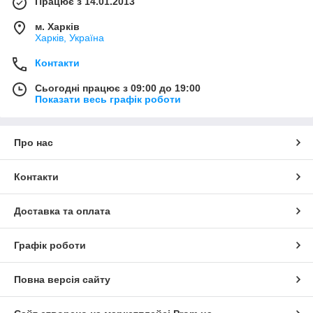
Працює з 14.01.2013
м. Харків
Харків, Україна
Контакти
Сьогодні працює з 09:00 до 19:00
Показати весь графік роботи
Про нас
Контакти
Доставка та оплата
Графік роботи
Повна версія сайту