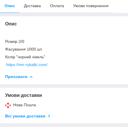
Опис
Доставка
Оплата
Умови повернення
Опис
Розмір 2/0
Фасування 1000 шт.
Колір "чорний нікель"
https://mir-rybalki.com/
Приховати
Умови доставки
Нова Пошта
Всі умови доставки