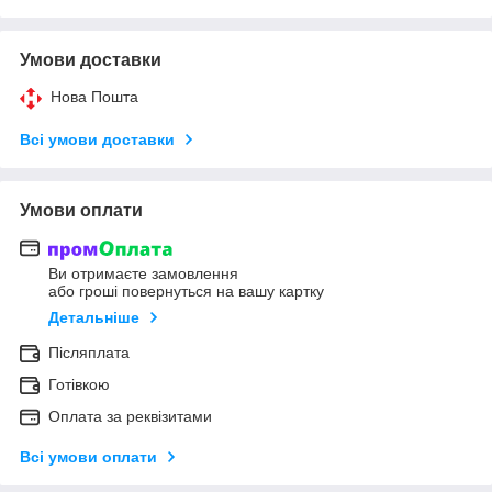
Умови доставки
Нова Пошта
Всі умови доставки
Умови оплати
Ви отримаєте замовлення
або гроші повернуться на вашу картку
Детальніше
Післяплата
Готівкою
Оплата за реквізитами
Всі умови оплати