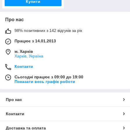
Купити
Про нас
98% позитивних з 142 відгуків за рік
Працює з 14.01.2013
м. Харків
Харків, Україна
Контакти
Сьогодні працює з 09:00 до 19:00
Показати весь графік роботи
Про нас
Контакти
Доставка та оплата