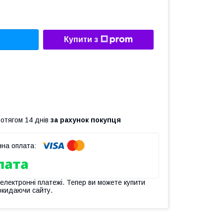
Купити з
ротягом 14 днів
за рахунок покупця
 електронні платежі. Тепер ви можете купити
окидаючи сайту.