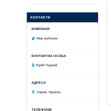
КОНТАКТИ
Мир рыбалки
Юрий Чудный
Харків, Україна