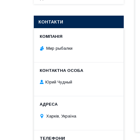
КОНТАКТИ
Мир рыбалки
Юрий Чудный
Харків, Україна