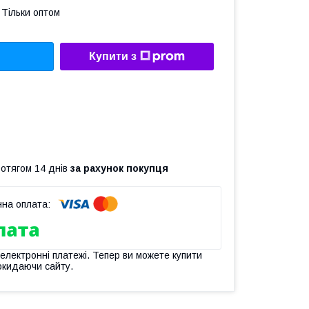
Тільки оптом
Купити з
ротягом 14 днів
за рахунок покупця
 електронні платежі. Тепер ви можете купити
окидаючи сайту.