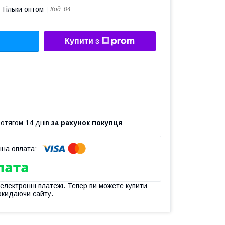
Тільки оптом
Код:
04
Купити з
ротягом 14 днів
за рахунок покупця
 електронні платежі. Тепер ви можете купити
окидаючи сайту.