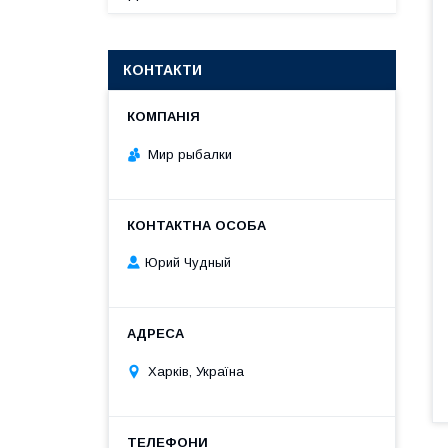
КОНТАКТИ
Мир рыбалки
Юрий Чудный
Харків, Україна