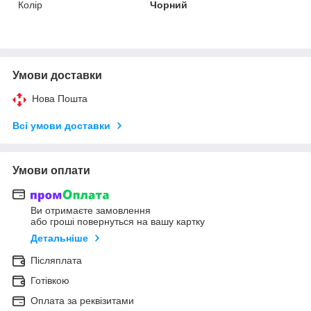
Колір
Чорний
Умови доставки
Нова Пошта
Всі умови доставки
Умови оплати
Ви отримаєте замовлення
або гроші повернуться на вашу картку
Детальніше
Післяплата
Готівкою
Оплата за реквізитами