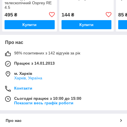
телескопічний Osprey RE
4.5
495
144
85
₴
₴
Купити
Купити
Про нас
98% позитивних з 142 відгуків за рік
Працює з 14.01.2013
м. Харків
Харків, Україна
Контакти
Сьогодні працює з 10:00 до 15:00
Показати весь графік роботи
Про нас