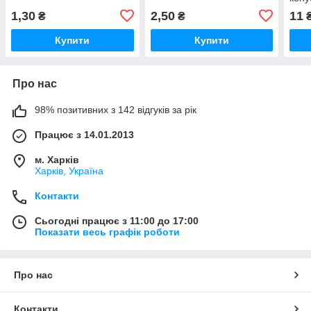
1,30
2,50
11
₴
₴
Купити
Купити
Про нас
98% позитивних з 142 відгуків за рік
Працює з 14.01.2013
м. Харків
Харків, Україна
Контакти
Сьогодні працює з 11:00 до 17:00
Показати весь графік роботи
Про нас
Контакти