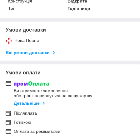
Конструкція
Відкрита
Тип
Годівниця
Умови доставки
Нова Пошта
Всі умови доставки
Умови оплати
Ви отримаєте замовлення
або гроші повернуться на вашу картку
Детальніше
Післяплата
Готівкою
Оплата за реквізитами