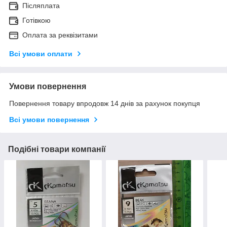
Післяплата
Готівкою
Оплата за реквізитами
Всі умови оплати
Умови повернення
Повернення товару впродовж 14 днів за рахунок покупця
Всі умови повернення
Подібні товари компанії