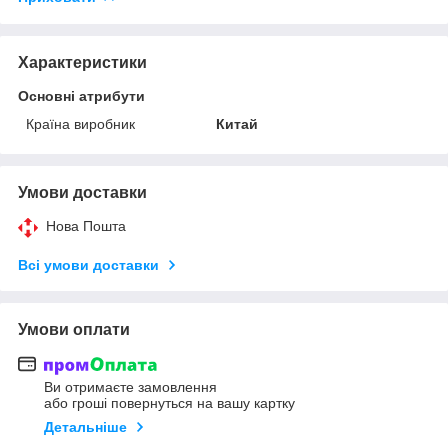
Характеристики
Основні атрибути
Країна виробник
Китай
Умови доставки
Нова Пошта
Всі умови доставки
Умови оплати
Ви отримаєте замовлення
або гроші повернуться на вашу картку
Детальніше