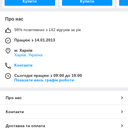
Купити
Купити
Про нас
98% позитивних з 142 відгуків за рік
Працює з 14.01.2013
м. Харків
Харків, Україна
Контакти
Сьогодні працює з 09:00 до 19:00
Показати весь графік роботи
Про нас
Контакти
Доставка та оплата