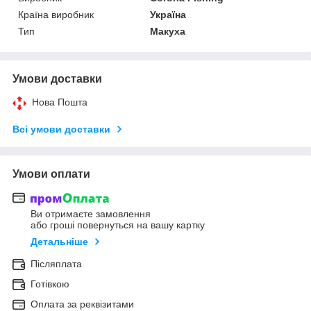
Країна виробник
Україна
Тип
Макуха
Умови доставки
Нова Пошта
Всі умови доставки
Умови оплати
Ви отримаєте замовлення
або гроші повернуться на вашу картку
Детальніше
Післяплата
Готівкою
Оплата за реквізитами