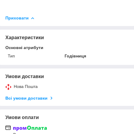
Приховати
Характеристики
Основні атрибути
Тип
Годівниця
Умови доставки
Нова Пошта
Всі умови доставки
Умови оплати