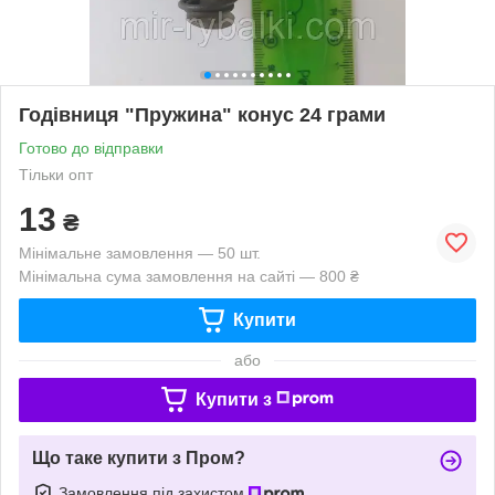
Годівниця "Пружина" конус 24 грами
Готово до відправки
Тільки опт
13
₴
Мінімальне замовлення — 50 шт.
Мінімальна сума замовлення на сайті — 800 ₴
Купити
або
Купити з
Що таке купити з Пром?
Замовлення під захистом