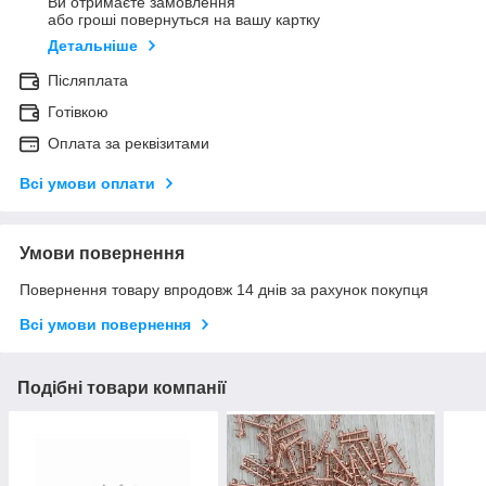
Ви отримаєте замовлення
або гроші повернуться на вашу картку
Детальніше
Післяплата
Готівкою
Оплата за реквізитами
Всі умови оплати
Умови повернення
Повернення товару впродовж 14 днів за рахунок покупця
Всі умови повернення
Подібні товари компанії