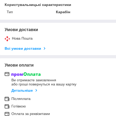
Користувальницькі характеристики
Тип
Карабін
Умови доставки
Нова Пошта
Всі умови доставки
Умови оплати
Ви отримаєте замовлення
або гроші повернуться на вашу картку
Детальніше
Післяплата
Готівкою
Оплата за реквізитами