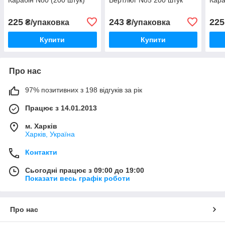
225
243
225
₴/упаковка
₴/упаковка
Купити
Купити
Про нас
97% позитивних з 198 відгуків за рік
Працює з 14.01.2013
м. Харків
Харків, Україна
Контакти
Сьогодні працює з 09:00 до 19:00
Показати весь графік роботи
Про нас