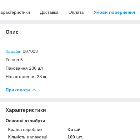
арактеристики
Доставка
Оплата
Умови повернення
Опис
Карабін
007003
Розмір 5
Паковання 200 шт
Навантаження 28 кг
Приховати
Характеристики
Основні атрибути
Країна виробник
Китай
Кількість в упаковці
100 шт.