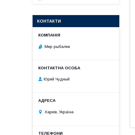
КОНТАКТИ
Мир рыбалки
Юрий Чудный
Харків, Україна