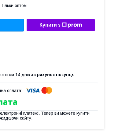
Тільки оптом
Купити з
ротягом 14 днів
за рахунок покупця
 електронні платежі. Тепер ви можете купити
окидаючи сайту.