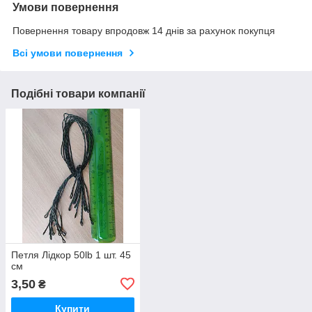
Умови повернення
Повернення товару впродовж 14 днів за рахунок покупця
Всі умови повернення
Подібні товари компанії
Петля Лідкор 50lb 1 шт. 45
см
3,50
₴
Купити