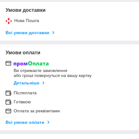
Умови доставки
Нова Пошта
Всі умови доставки
Умови оплати
Ви отримаєте замовлення
або гроші повернуться на вашу картку
Детальніше
Післяплата
Готівкою
Оплата за реквізитами
Всі умови оплати