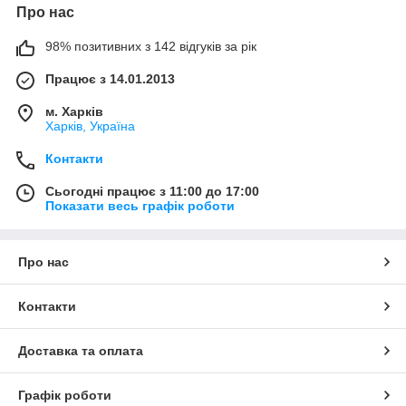
Про нас
98% позитивних з 142 відгуків за рік
Працює з 14.01.2013
м. Харків
Харків, Україна
Контакти
Сьогодні працює з 11:00 до 17:00
Показати весь графік роботи
Про нас
Контакти
Доставка та оплата
Графік роботи