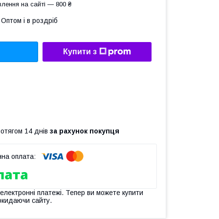
лення на сайті — 800 ₴
Оптом і в роздріб
Купити з
ротягом 14 днів
за рахунок покупця
 електронні платежі. Тепер ви можете купити
окидаючи сайту.