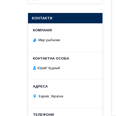
КОНТАКТИ
Мир рыбалки
Юрий Чудный
Харків, Україна