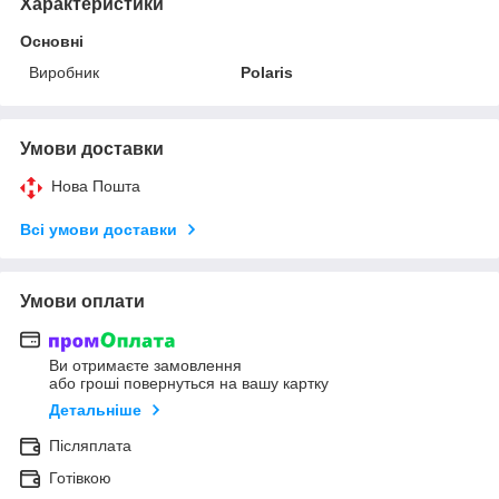
Характеристики
Основні
Виробник
Polaris
Умови доставки
Нова Пошта
Всі умови доставки
Умови оплати
Ви отримаєте замовлення
або гроші повернуться на вашу картку
Детальніше
Післяплата
Готівкою