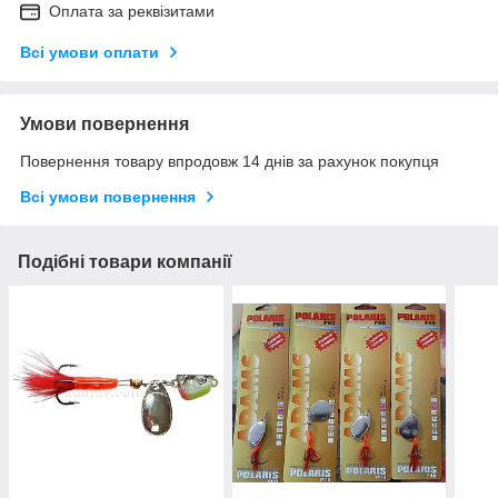
Оплата за реквізитами
Всі умови оплати
Умови повернення
Повернення товару впродовж 14 днів за рахунок покупця
Всі умови повернення
Подібні товари компанії