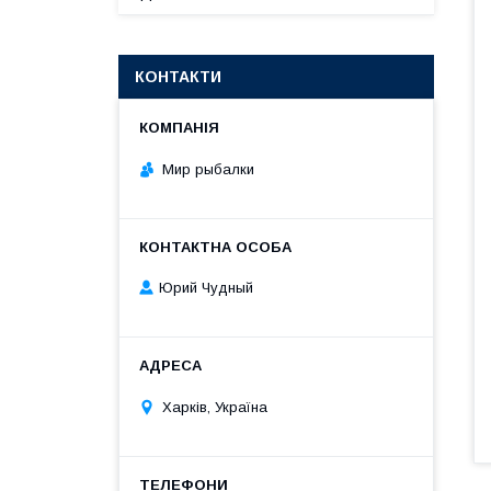
КОНТАКТИ
Мир рыбалки
Юрий Чудный
Харків, Україна