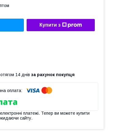
оптом
Купити з
ротягом 14 днів
за рахунок покупця
 електронні платежі. Тепер ви можете купити
окидаючи сайту.