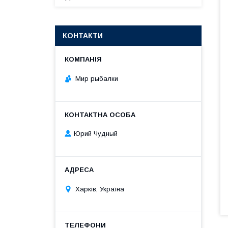
КОНТАКТИ
Мир рыбалки
Юрий Чудный
Харків, Україна