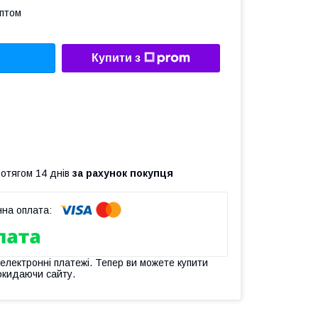
оптом
Купити з
ротягом 14 днів
за рахунок покупця
 електронні платежі. Тепер ви можете купити
окидаючи сайту.