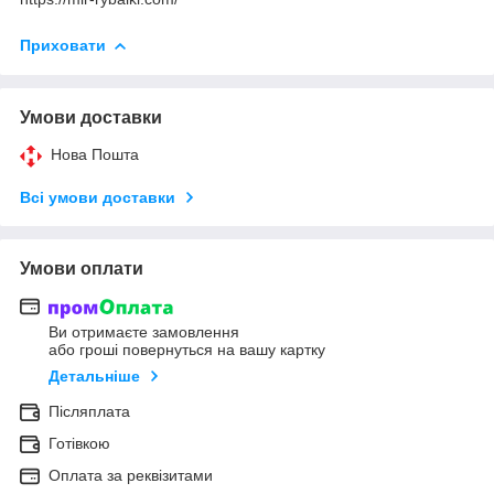
Приховати
Умови доставки
Нова Пошта
Всі умови доставки
Умови оплати
Ви отримаєте замовлення
або гроші повернуться на вашу картку
Детальніше
Післяплата
Готівкою
Оплата за реквізитами