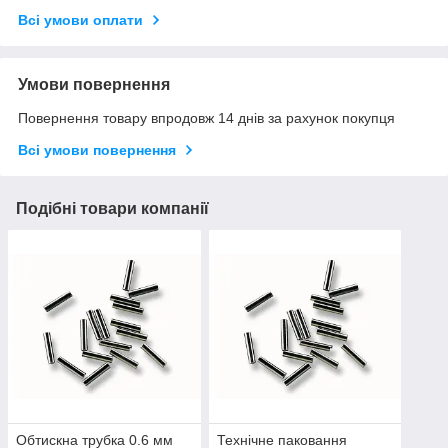
Всі умови оплати
Умови повернення
Повернення товару впродовж 14 днів за рахунок покупця
Всі умови повернення
Подібні товари компанії
Обтискна трубка 0.6 мм
Технічне паковання