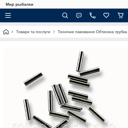
Мир рыбалки
Товари та послуги
Технічне паковання Обтискна трубка