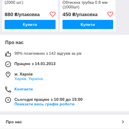
(2000 шт.)
Обтискна трубка 0.8 мм
(1000шт)
880
450
₴/упаковка
₴/упаковка
Купити
Купити
Про нас
98% позитивних з 142 відгуків за рік
Працює з 14.01.2013
м. Харків
Харків, Україна
Контакти
Сьогодні працює з 10:00 до 15:00
Показати весь графік роботи
Про нас