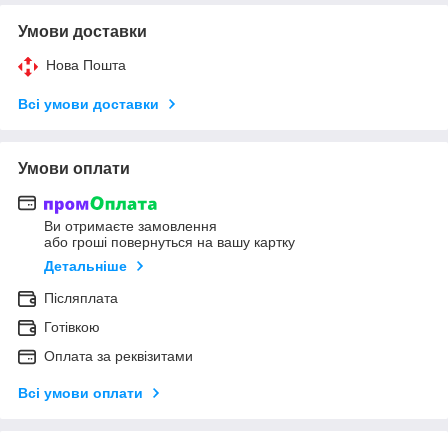
Умови доставки
Нова Пошта
Всі умови доставки
Умови оплати
Ви отримаєте замовлення
або гроші повернуться на вашу картку
Детальніше
Післяплата
Готівкою
Оплата за реквізитами
Всі умови оплати