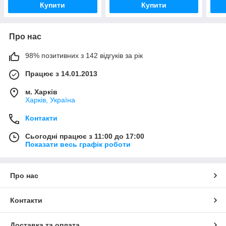
Купити
Купити
Про нас
98% позитивних з 142 відгуків за рік
Працює з 14.01.2013
м. Харків
Харків, Україна
Контакти
Сьогодні працює з 11:00 до 17:00
Показати весь графік роботи
Про нас
Контакти
Доставка та оплата