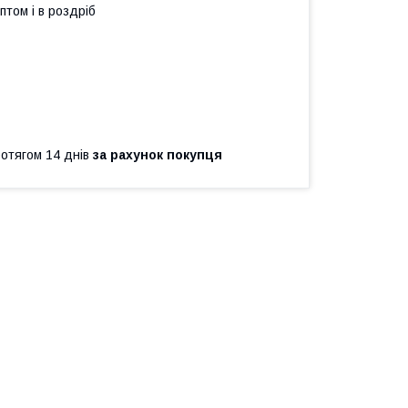
птом і в роздріб
ротягом 14 днів
за рахунок покупця