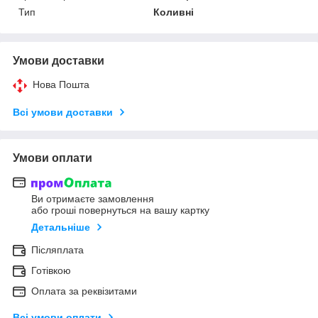
Тип
Коливні
Умови доставки
Нова Пошта
Всі умови доставки
Умови оплати
Ви отримаєте замовлення
або гроші повернуться на вашу картку
Детальніше
Післяплата
Готівкою
Оплата за реквізитами
Всі умови оплати