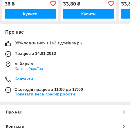
36
33,80
33,
₴
₴
Купити
Купити
Про нас
98% позитивних з 142 відгуків за рік
Працює з 14.01.2013
м. Харків
Харків, Україна
Контакти
Сьогодні працює з 11:00 до 17:00
Показати весь графік роботи
Про нас
Контакти