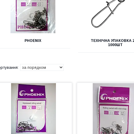
PHOENIX
ТЕХНІЧНА УПАКОВКА 2
1000ШТ