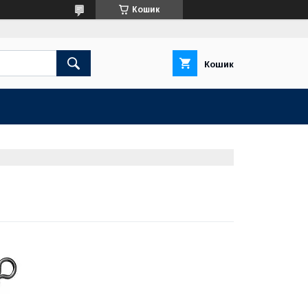
Кошик
Кошик