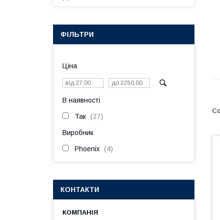
ФІЛЬТРИ
Ціна
В наявності
Так
27
Виробник
Phoenix
4
КОНТАКТИ