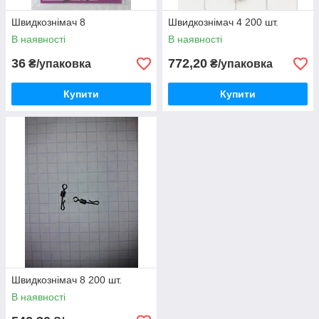
Швидкознімач 8
Швидкознімач 4 200 шт.
В наявності
В наявності
36
772,20
₴/упаковка
₴/упаковка
Купити
Купити
Швидкознімач 8 200 шт.
В наявності