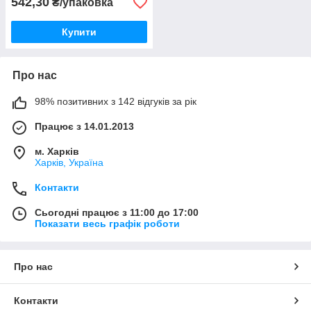
542,30
₴/упаковка
Купити
Про нас
98% позитивних з 142 відгуків за рік
Працює з 14.01.2013
м. Харків
Харків, Україна
Контакти
Сьогодні працює з 11:00 до 17:00
Показати весь графік роботи
Про нас
Контакти