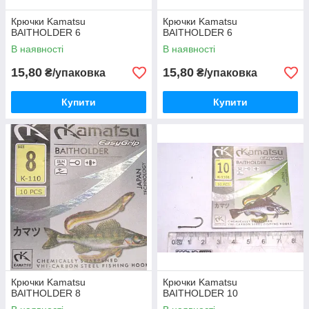
Крючки Kamatsu
Крючки Kamatsu
BAITHOLDER 6
BAITHOLDER 6
В наявності
В наявності
15,80
15,80
₴/упаковка
₴/упаковка
Купити
Купити
Крючки Kamatsu
Крючки Kamatsu
BAITHOLDER 8
BAITHOLDER 10