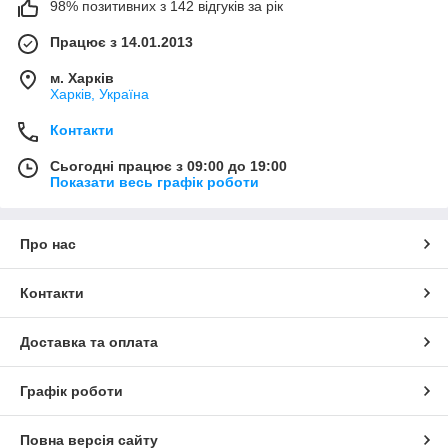
98% позитивних з 142 відгуків за рік
Працює з 14.01.2013
м. Харків
Харків, Україна
Контакти
Сьогодні працює з 09:00 до 19:00
Показати весь графік роботи
Про нас
Контакти
Доставка та оплата
Графік роботи
Повна версія сайту