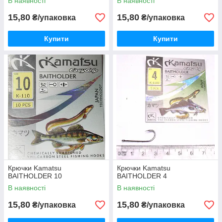
В наявності
В наявності
15,80
15,80
₴/упаковка
₴/упаковка
Купити
Купити
Крючки Kamatsu
Крючки Kamatsu
BAITHOLDER 10
BAITHOLDER 4
В наявності
В наявності
15,80
15,80
₴/упаковка
₴/упаковка