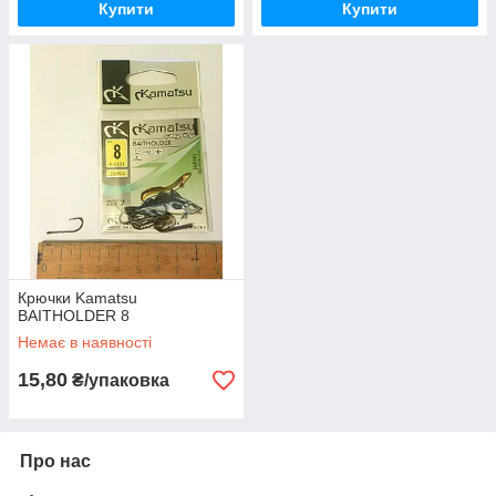
Купити
Купити
Крючки Kamatsu
BAITHOLDER 8
Немає в наявності
15,80
₴/упаковка
Про нас