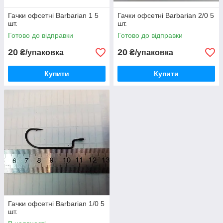
Гачки офсетні Barbarian 1 5
Гачки офсетні Barbarian 2/0 5
шт.
шт.
Готово до відправки
Готово до відправки
20
20
₴/упаковка
₴/упаковка
Купити
Купити
Гачки офсетні Barbarian 1/0 5
шт.