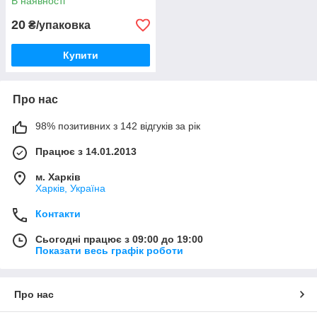
В наявності
20
₴/упаковка
Купити
Про нас
98% позитивних з 142 відгуків за рік
Працює з 14.01.2013
м. Харків
Харків, Україна
Контакти
Сьогодні працює з 09:00 до 19:00
Показати весь графік роботи
Про нас